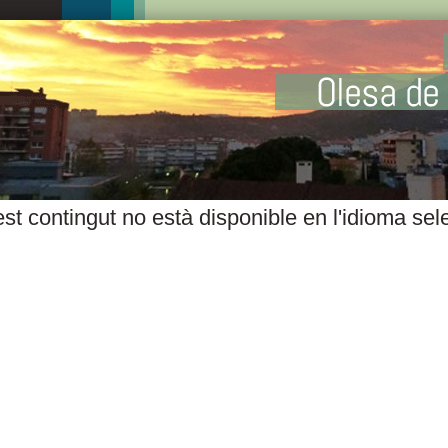
st contingut no està disponible en l'idioma sel